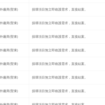
外廠商(聖東)
損壞項目無立即維護需求，直接結案。
外廠商(聖東)
損壞項目無立即維護需求，直接結案。
外廠商(聖東)
損壞項目無立即維護需求，直接結案。
外廠商(聖東)
損壞項目無立即維護需求，直接結案。
外廠商(聖東)
損壞項目無立即維護需求，直接結案。
外廠商(聖東)
損壞項目無立即維護需求，直接結案。
外廠商(聖東)
損壞項目無立即維護需求，直接結案。
外廠商(聖東)
損壞項目無立即維護需求，直接結案。