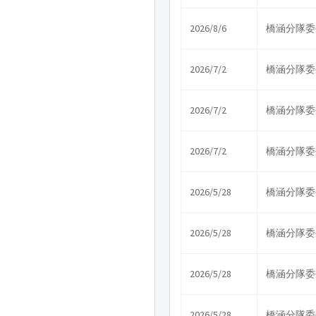
2026/8/6
橋涵分隊委
2026/7/2
橋涵分隊委
2026/7/2
橋涵分隊委
2026/7/2
橋涵分隊委
2026/5/28
橋涵分隊委
2026/5/28
橋涵分隊委
2026/5/28
橋涵分隊委
2026/5/28
橋涵分隊委