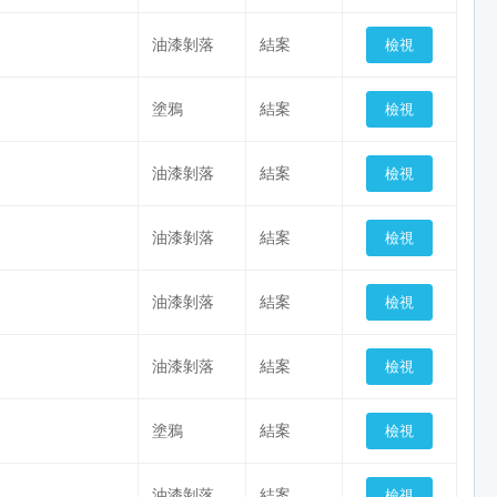
油漆剝落
結案
塗鴉
結案
油漆剝落
結案
油漆剝落
結案
油漆剝落
結案
油漆剝落
結案
塗鴉
結案
油漆剝落
結案