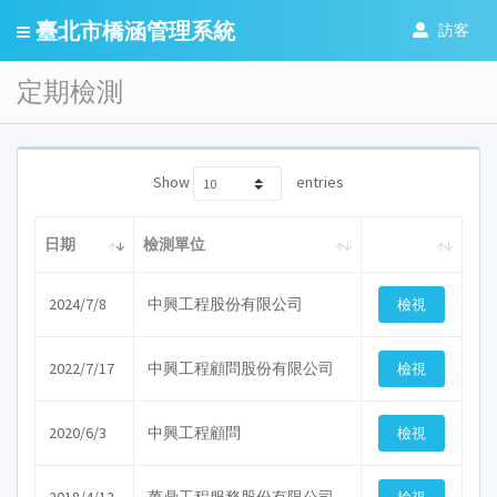
臺北市橋涵管理系統
訪客
定期檢測
Show
entries
日期
檢測單位
2024/7/8
中興工程股份有限公司
2022/7/17
中興工程顧問股份有限公司
2020/6/3
中興工程顧問