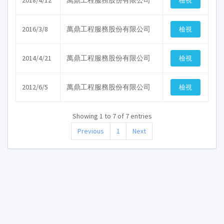
2018/4/12
萬鼎工程服務股份有限公司
2016/3/8
萬鼎工程服務股份有限公司
2014/4/21
萬鼎工程服務股份有限公司
2012/6/5
萬鼎工程服務股份有限公司
Showing 1 to 7 of 7 entries
Previous
1
Next